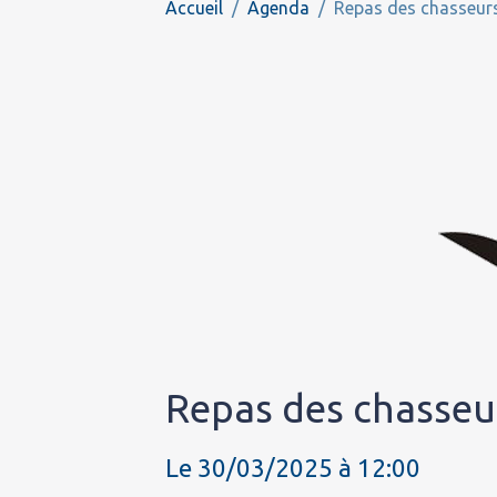
Accueil
Agenda
Repas des chasseur
Repas des chasseu
Le 30/03/2025
à 12:00