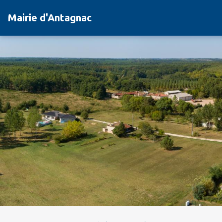
Mairie d'Antagnac