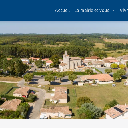
Accueil
La mairie et vous
Vivr