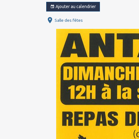
Ajouter au calendrier
Salle des fêtes